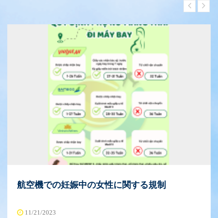
航空機での妊娠中の女性に関する規制
11/21/2023