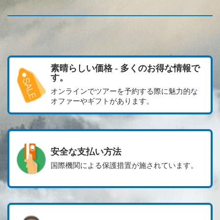
素晴らしい価格 - 多くのお得な情報で
す。
オンラインでツアーを予約する際に魅力的な
オファーやギフトがあります。
安全な支払い方法
国際機関による保護措置が施されています。