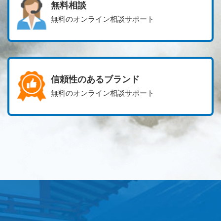
無料相談
無料のオンライン相談サポート
信頼性のあるブランド
無料のオンライン相談サポート