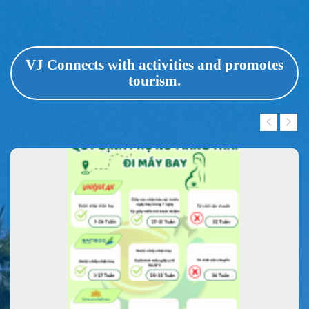
VJ Connects with activities and promotes
tourism.