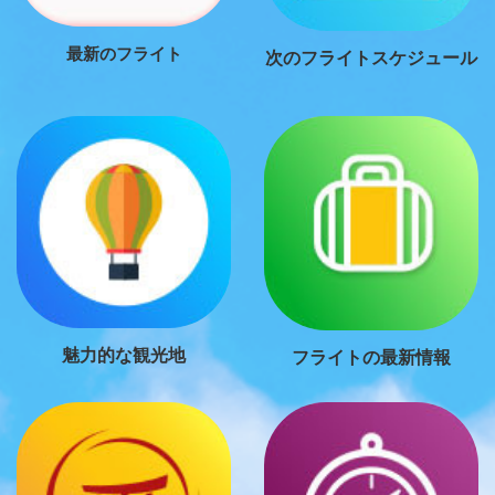
最新のフライト
次のフライトスケジュール
魅力的な観光地
フライトの最新情報