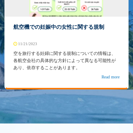
航空機での妊娠中の女性に関する規制
11/21/2023
空を旅行する妊婦に関する規制についての情報は、
各航空会社の具体的な方針によって異なる可能性が
あり、依存することがあります。
Read more