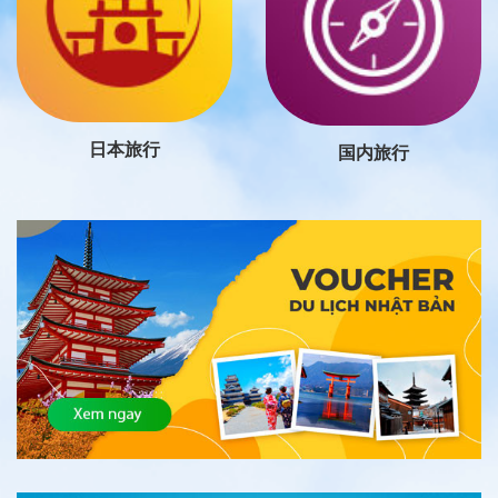
日本旅行
国内旅行